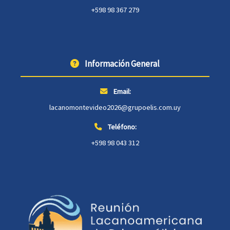
+598 98 367 279
Información General
Email:
lacanomontevideo2026@grupoelis.com.uy
Teléfono:
+598 98 043 312