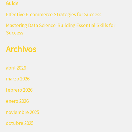
Guide
:
Effective E-commerce Strategies for Success
Mastering Data Science: Building Essential Skills for
Success
Archivos
abril 2026
marzo 2026
febrero 2026
enero 2026
noviembre 2025
octubre 2025