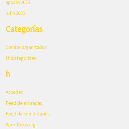
agosto 2025
julio 2025
Categorías
Comite organizador
Uncategorized
h
Acceder
Feed de entradas
Feed de comentarios
WordPress.org