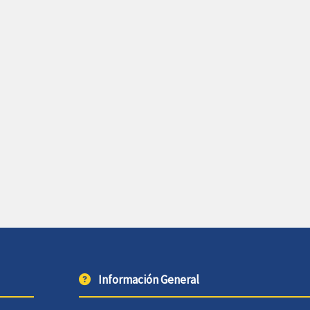
Información General