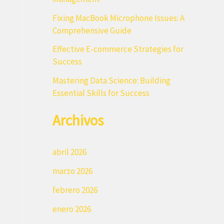
r
Fixing MacBook Microphone Issues: A
:
Comprehensive Guide
Effective E-commerce Strategies for
Success
Mastering Data Science: Building
Essential Skills for Success
Archivos
abril 2026
marzo 2026
febrero 2026
enero 2026