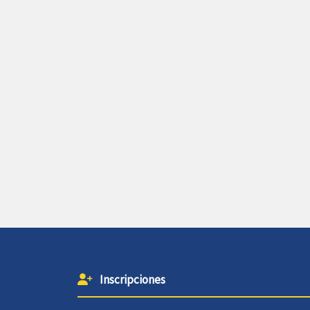
Inscripciones