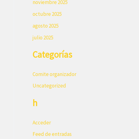
noviembre 2025
octubre 2025
agosto 2025
julio 2025
Categorías
Comite organizador
Uncategorized
h
Acceder
Feed de entradas