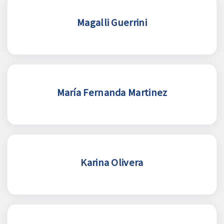
Magalli Guerrini
María Fernanda Martinez
Karina Olivera