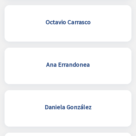
Octavio Carrasco
Ana Errandonea
Daniela González