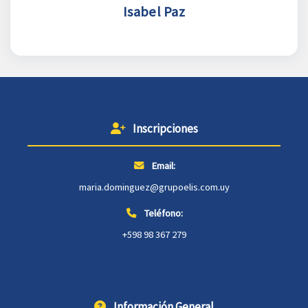
Isabel Paz
Inscripciones
Email:
maria.dominguez@grupoelis.com.uy
Teléfono:
+598 98 367 279
Información General