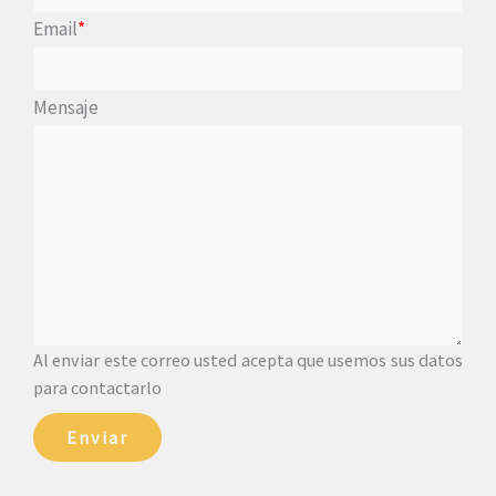
Email
*
Mensaje
Al enviar este correo usted acepta que usemos sus datos
para contactarlo
Enviar