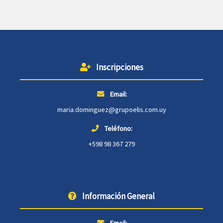
Inscripciones
Email:
maria.dominguez@grupoelis.com.uy
Teléfono:
+598 98 367 279
Información General