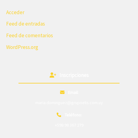
Acceder
Feed de entradas
Feed de comentarios
WordPress.org
Inscripciones
Email:
maria.dominguez@grupoelis.com.uy
Teléfono:
+598 98 367 279