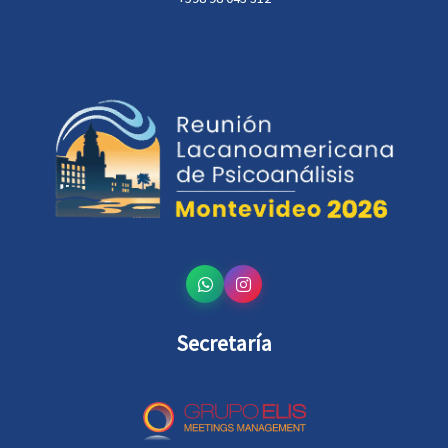
Secretaría