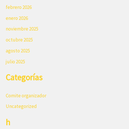
febrero 2026
enero 2026
noviembre 2025
octubre 2025
agosto 2025
julio 2025
Categorías
Comite organizador
Uncategorized
h