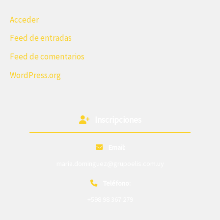
Acceder
Feed de entradas
Feed de comentarios
WordPress.org
Inscripciones
Email:
maria.dominguez@grupoelis.com.uy
Teléfono:
+598 98 367 279