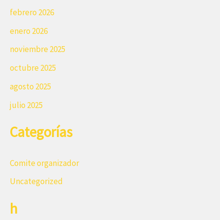
febrero 2026
enero 2026
noviembre 2025
octubre 2025
agosto 2025
julio 2025
Categorías
Comite organizador
Uncategorized
h