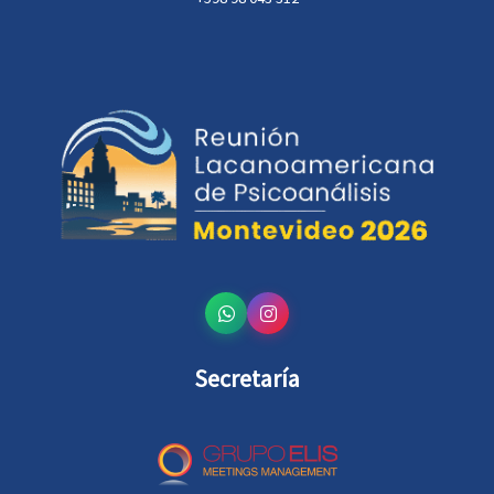
Secretaría