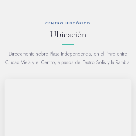
CENTRO HISTÓRICO
Ubicación
Directamente sobre Plaza Independencia, en el límite entre
Ciudad Vieja y el Centro, a pasos del Teatro Solís y la Rambla.