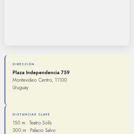
DIRECCIÓN
Plaza Independencia 759
Montevideo Centro, 11100
Uruguay
DISTANCIAS CLAVE
150 m · Teatro Solís
300 m · Palacio Salvo