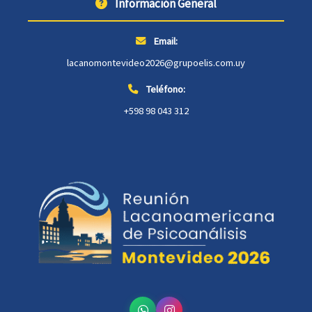
Información General
Email:
lacanomontevideo2026@grupoelis.com.uy
Teléfono:
+598 98 043 312