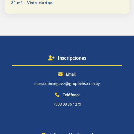
31 m² · Vista ciudad
Inscripciones
Email:
maria.dominguez@grupoelis.com.uy
Teléfono:
+598 98 367 279