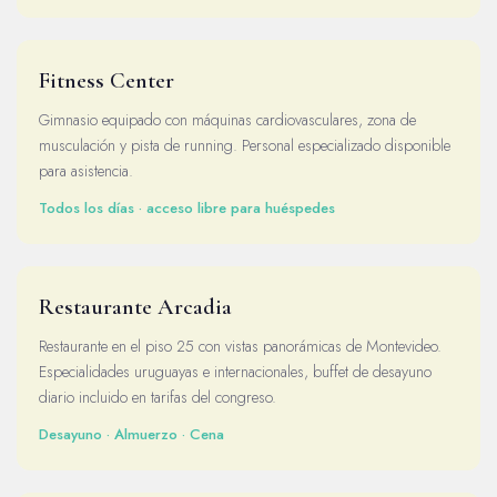
Fitness Center
Gimnasio equipado con máquinas cardiovasculares, zona de
musculación y pista de running. Personal especializado disponible
para asistencia.
Todos los días · acceso libre para huéspedes
Restaurante Arcadia
Restaurante en el piso 25 con vistas panorámicas de Montevideo.
Especialidades uruguayas e internacionales, buffet de desayuno
diario incluido en tarifas del congreso.
Desayuno · Almuerzo · Cena