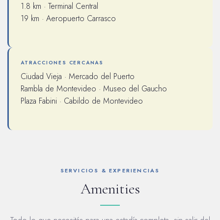
1.8 km · Terminal Central
19 km · Aeropuerto Carrasco
ATRACCIONES CERCANAS
Ciudad Vieja · Mercado del Puerto
Rambla de Montevideo · Museo del Gaucho
Plaza Fabini · Cabildo de Montevideo
SERVICIOS & EXPERIENCIAS
Amenities