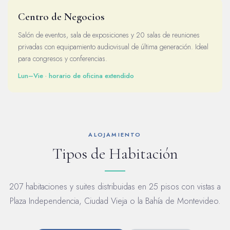
Centro de Negocios
Salón de eventos, sala de exposiciones y 20 salas de reuniones
privadas con equipamiento audiovisual de última generación. Ideal
para congresos y conferencias.
Lun–Vie · horario de oficina extendido
ALOJAMIENTO
Tipos de Habitación
207 habitaciones y suites distribuidas en 25 pisos con vistas a
Plaza Independencia, Ciudad Vieja o la Bahía de Montevideo.